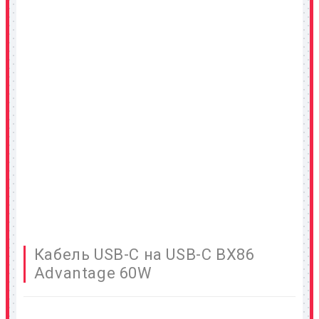
Кабель USB-C на USB-C BX86
Advantage 60W