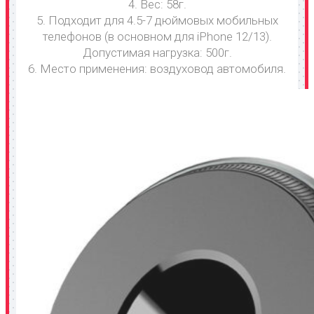
4. Вес: 58г.
5. Подходит для 4.5-7 дюймовых мобильных
телефонов (в основном для iPhone 12/13).
Допустимая нагрузка: 500г.
6. Место применения: воздуховод автомобиля.