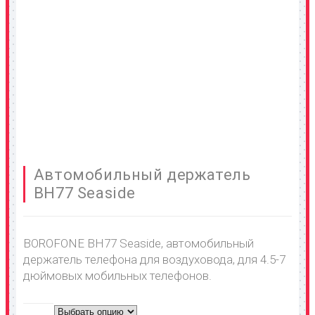
Автомобильный держатель
BH77 Seaside
BOROFONE BH77 Seaside, автомобильный
держатель телефона для воздуховода, для 4.5-7
дюймовых мобильных телефонов.