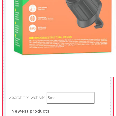
Search the website
Newest products