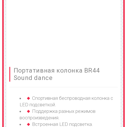
Портативная колонка BR44
Sound dance
Спортивная беспроводная колонка с
LED подсветкой.
Поддержка разных режимов
воспроизведения.
Встроенная LED подсветка.